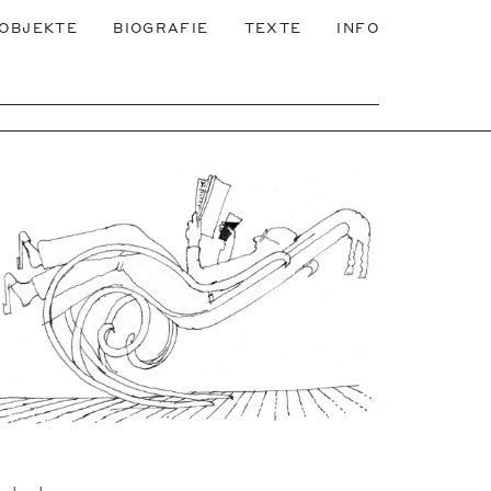
OBJEKTE
BIOGRAFIE
TEXTE
INFO