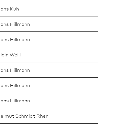
ans Kuh
ans Hillmann
ans Hillmann
lain Weill
ans Hillmann
ans Hillmann
ans Hillmann
elmut Schmidt Rhen