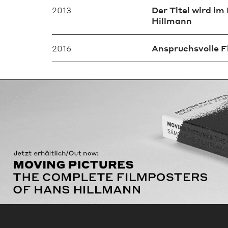
2013
Der Titel wird im
Hillmann
2016
Anspruchsvolle F