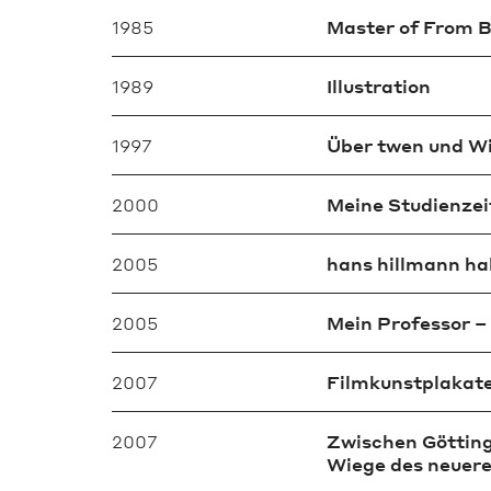
1985
Master of From B
1989
Illustration
1997
Über twen und Wi
2000
Meine Studienzei
2005
hans hillmann ha
2005
Mein Professor –
2007
Filmkunstplakate 
2007
Zwischen Götting
Wiege des neuere