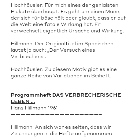
Hochhäusler: Für mich eines der genialsten
Plakate überhaupt. Es geht um einen Mann,
der sich für böse hält oder glaubt, dass er auf
die Welt eine fatale Wirkung hat. Er
verwechselt eigentlich Ursache und Wirkung.
Hillmann: Der Originaltitel im Spanischen
lautet ja auch: „Der Versuch eines
Verbrechens“.
Hochhäusler: Zu diesem Motiv gibt es eine
ganze Reihe von Variationen im Beiheft.
——————————————————–
Programmheft DAS VERBRECHERISCHE
LEBEN …
Hans Hillmann 1961
——————————————————–
Hillmann: An sich war es selten, dass wir
Zeichnungen in die Hefte aufgenommen