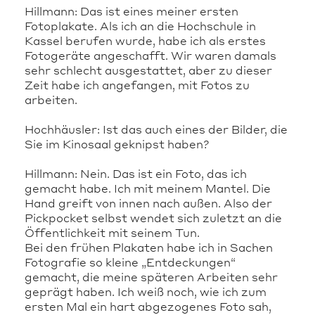
Hillmann: Das ist eines meiner ersten
Fotoplakate. Als ich an die Hochschule in
Kassel berufen wurde, habe ich als erstes
Fotogeräte angeschafft. Wir waren damals
sehr schlecht ausgestattet, aber zu dieser
Zeit habe ich angefangen, mit Fotos zu
arbeiten.
Hochhäusler: Ist das auch eines der Bilder, die
Sie im Kinosaal geknipst haben?
Hillmann: Nein. Das ist ein Foto, das ich
gemacht habe. Ich mit meinem Mantel. Die
Hand greift von innen nach außen. Also der
Pickpocket selbst wendet sich zuletzt an die
Öffentlichkeit mit seinem Tun.
Bei den frühen Plakaten habe ich in Sachen
Fotografie so kleine „Entdeckungen“
gemacht, die meine späteren Arbeiten sehr
geprägt haben. Ich weiß noch, wie ich zum
ersten Mal ein hart abgezogenes Foto sah,