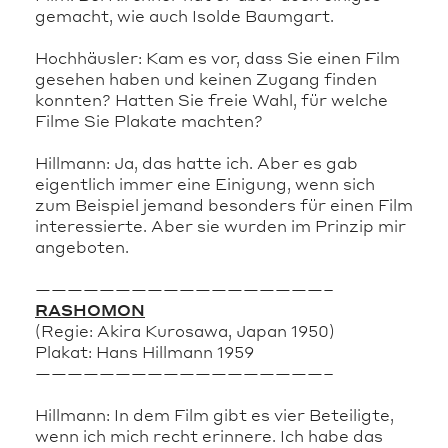
gemacht, wie auch Isolde Baumgart.
Hochhäusler: Kam es vor, dass Sie einen Film
gesehen haben und keinen Zugang finden
konnten? Hatten Sie freie Wahl, für welche
Filme Sie Plakate machten?
Hillmann: Ja, das hatte ich. Aber es gab
eigentlich immer eine Einigung, wenn sich
zum Beispiel jemand besonders für einen Film
interessierte. Aber sie wurden im Prinzip mir
angeboten.
——————————————————–
RASHOMON
(Regie: Akira Kurosawa, Japan 1950)
Plakat: Hans Hillmann 1959
——————————————————–
Hillmann: In dem Film gibt es vier Beteiligte,
wenn ich mich recht erinnere. Ich habe das