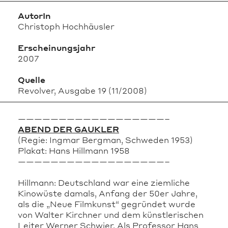
AutorIn
Christoph Hochhäusler
Erscheinungsjahr
2007
Quelle
Revolver, Ausgabe 19 (11/2008)
——————————————————–
ABEND DER GAUKLER
(Regie: Ingmar Bergman, Schweden 1953)
Plakat: Hans Hillmann 1958
——————————————————–
Hillmann: Deutschland war eine ziemliche
Kinowüste damals, Anfang der 50er Jahre,
als die „Neue Filmkunst“ gegründet wurde
von Walter Kirchner und dem künstlerischen
Leiter Werner Schwier. Als Professor Hans