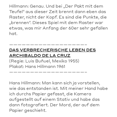
Hillmann: Genau. Und bei „Der Pakt mit dem
Teufel“ aus dieser Zeit brennt dann eben das
Raster, nicht der Kopf. Es sind die Punkte, die
„brennen“. Dieses Spiel mit dem Raster war
etwas, was mir Anfang der 60er sehr gefallen
hat.
——————————————————–
DAS VERBRECHERISCHE LEBEN DES
ARCHIBALDO DE LA CRUZ
(Regie: Luis Buñuel, Mexiko 1955)
Plakat: Hans Hillmann 1961
——————————————————–
Hans Hillmann: Man kann sich ja vorstellen,
wie das entstanden ist. Mit meiner Hand habe
ich durchs Papier gefasst, die Kamera
aufgestellt auf einem Stativ und habe das
dann fotografiert. Der Mord, der auf dem
Papier geschieht.