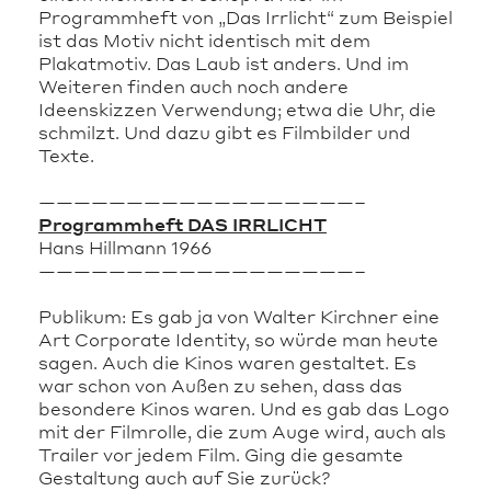
Programmheft von „Das Irrlicht“ zum Beispiel
ist das Motiv nicht identisch mit dem
Plakatmotiv. Das Laub ist anders. Und im
Weiteren finden auch noch andere
Ideenskizzen Verwendung; etwa die Uhr, die
schmilzt. Und dazu gibt es Filmbilder und
Texte.
——————————————————–
Programmheft DAS IRRLICHT
Hans Hillmann 1966
——————————————————–
Publikum: Es gab ja von Walter Kirchner eine
Art Corporate Identity, so würde man heute
sagen. Auch die Kinos waren gestaltet. Es
war schon von Außen zu sehen, dass das
besondere Kinos waren. Und es gab das Logo
mit der Filmrolle, die zum Auge wird, auch als
Trailer vor jedem Film. Ging die gesamte
Gestaltung auch auf Sie zurück?