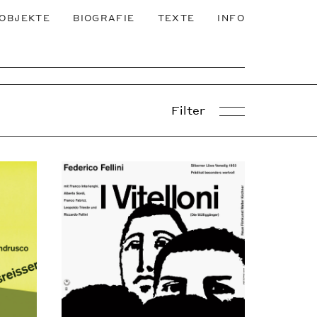
OBJEKTE
BIOGRAFIE
TEXTE
INFO
Filter