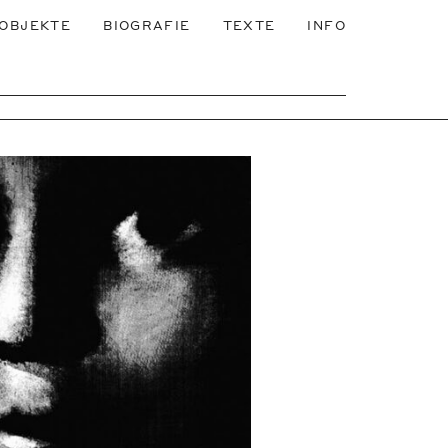
OBJEKTE
BIOGRAFIE
TEXTE
INFO