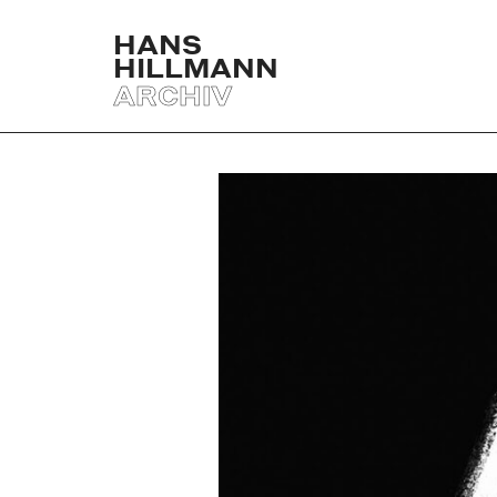
HANS
HILLMANN
ARCHIV