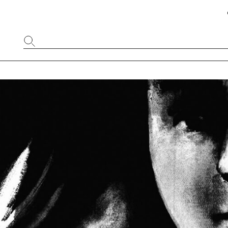
Website
durchsuchen