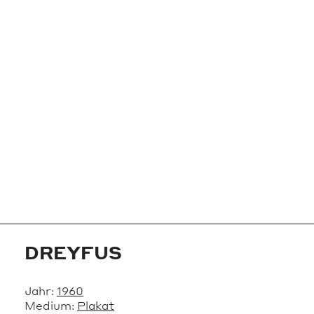
DREYFUS
Jahr:
1960
Medium:
Plakat