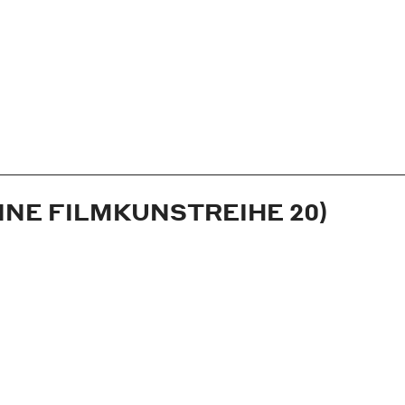
INE FILMKUNSTREIHE 20)
rchner