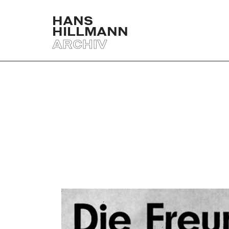
HANS
HILLMANN
ARCHIV