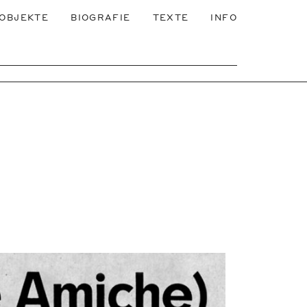
OBJEKTE
BIOGRAFIE
TEXTE
INFO