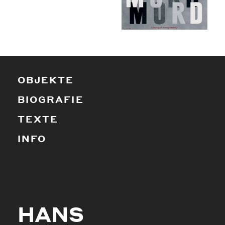
OBJEKTE
BIOGRAFIE
TEXTE
INFO
HANS