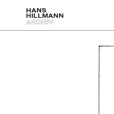
HANS
HILLMANN
ARCHIV