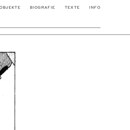
OBJEKTE
BIOGRAFIE
TEXTE
INFO