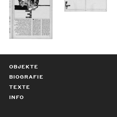
OBJEKTE
BIOGRAFIE
TEXTE
INFO