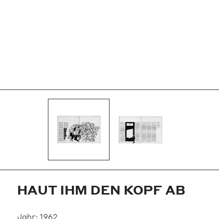
HAUT IHM DEN KOPF AB
Jahr:
1962