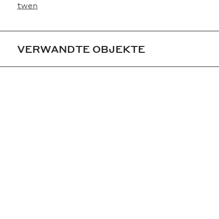
twen
VERWANDTE OBJEKTE