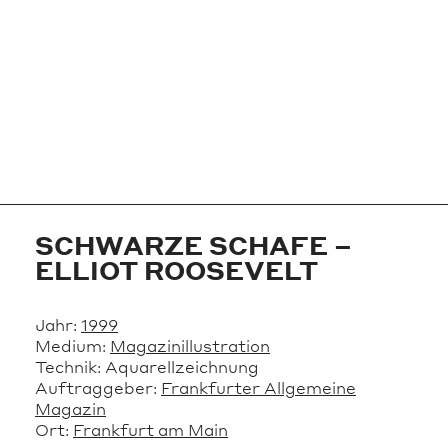
SCHWARZE SCHAFE –
ELLIOT ROOSEVELT
Jahr:
1999
Medium:
Magazinillustration
Technik:
Aquarellzeichnung
Auftraggeber:
Frankfurter Allgemeine
Magazin
Ort:
Frankfurt am Main