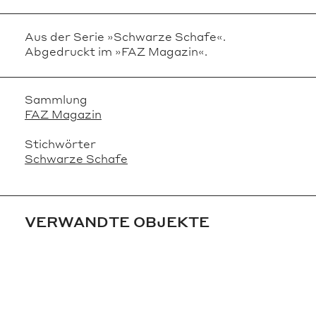
Aus der Serie »Schwarze Schafe«.
Abgedruckt im »FAZ Magazin«.
Sammlung
FAZ Magazin
Stichwörter
Schwarze Schafe
VERWANDTE OBJEKTE