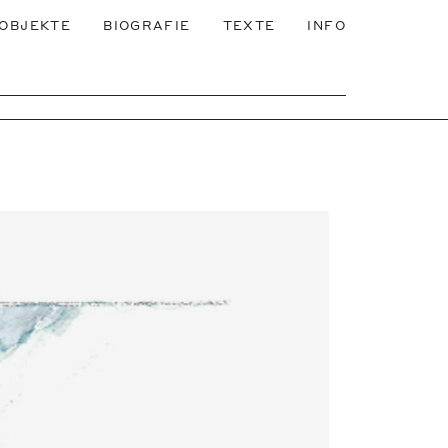
OBJEKTE
BIOGRAFIE
TEXTE
INFO