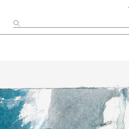
Website
durchsuchen