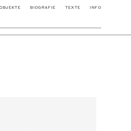
OBJEKTE
BIOGRAFIE
TEXTE
INFO