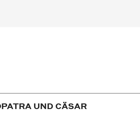
OPATRA UND CÄSAR