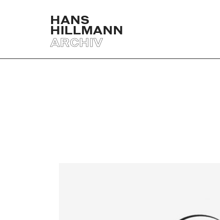
HANS
HILLMANN
ARCHIV