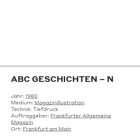
ABC GESCHICHTEN – N
Jahr:
1980
Medium:
Magazinillustration
Technik:
Tiefdruck
Auftraggeber:
Frankfurter Allgemeine
Magazin
Ort:
Frankfurt am Main