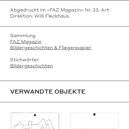
Abgedruckt im »FAZ Magazin« Nr. 23. Art
Direktion: Willi Fleckhaus.
Sammlung
FAZ Magazin
Bildergeschichten & Fliegenpapier
Stichwörter
Bildergeschichten
VERWANDTE OBJEKTE