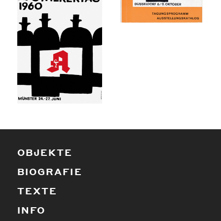
OBJEKTE
BIOGRAFIE
TEXTE
INFO