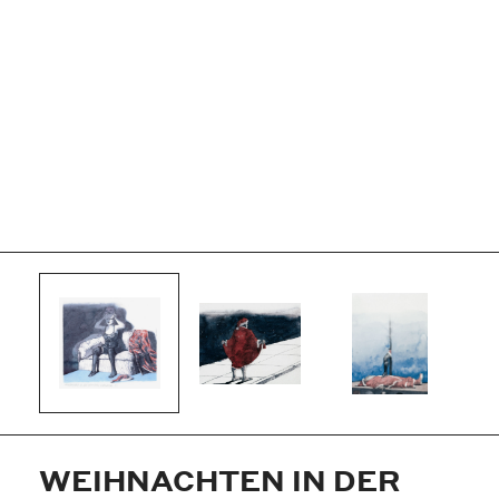
WEIHNACHTEN IN DER