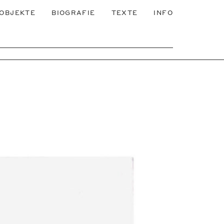
OBJEKTE
BIOGRAFIE
TEXTE
INFO