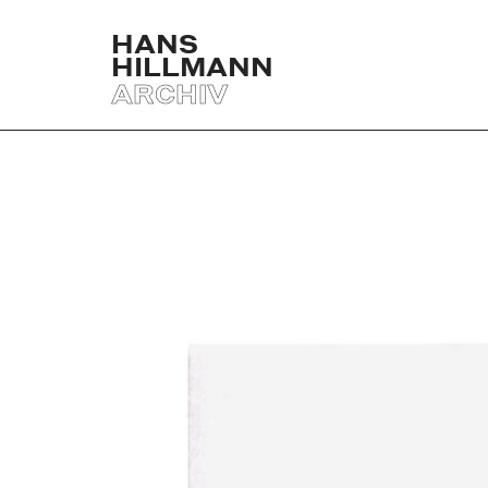
HANS
HILLMANN
ARCHIV