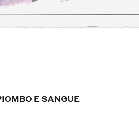
PIOMBO E SANGUE