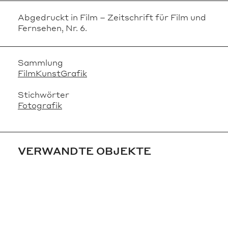
Abgedruckt in Film – Zeitschrift für Film und
Fernsehen, Nr. 6.
Sammlung
FilmKunstGrafik
Stichwörter
Fotografik
VERWANDTE OBJEKTE