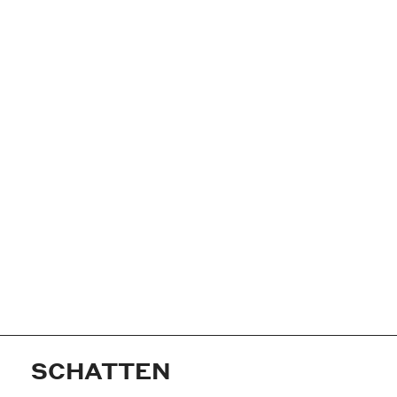
SCHATTEN