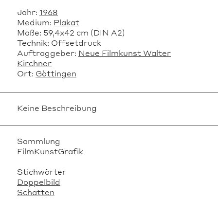
Jahr:
1968
Medium:
Plakat
Maße:
59,4x42 cm (DIN A2)
Technik:
Offsetdruck
Auftraggeber:
Neue Filmkunst Walter
Kirchner
Ort:
Göttingen
Keine Beschreibung
Sammlung
FilmKunstGrafik
Stichwörter
Doppelbild
Schatten