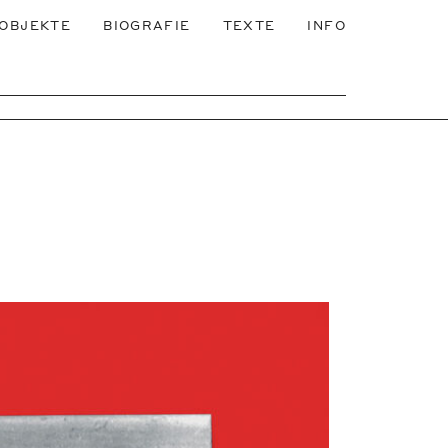
OBJEKTE
BIOGRAFIE
TEXTE
INFO