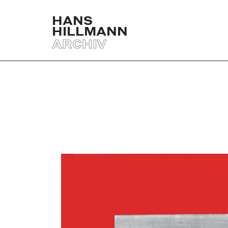
HANS
HILLMANN
ARCHIV