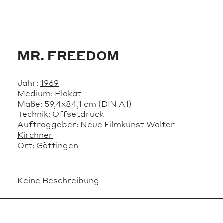
MR. FREEDOM
Jahr:
1969
Medium:
Plakat
Maße:
59,4x84,1 cm (DIN A1)
Technik:
Offsetdruck
Auftraggeber:
Neue Filmkunst Walter
Kirchner
Ort:
Göttingen
Keine Beschreibung
Sammlung