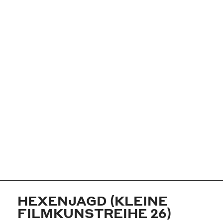
HEXENJAGD (KLEINE
FILMKUNSTREIHE 26)