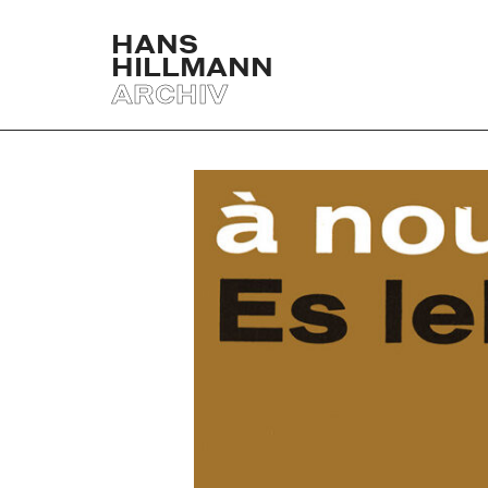
HANS
HILLMANN
ARCHIV