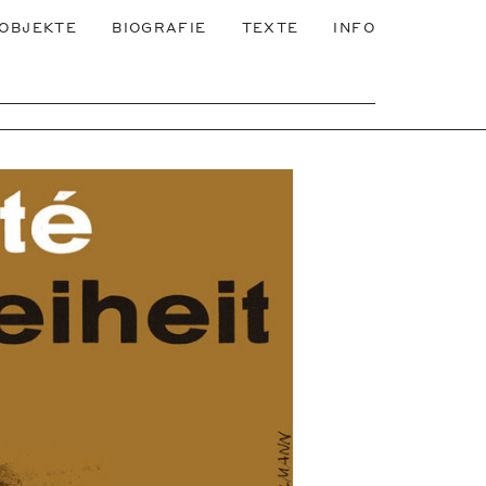
OBJEKTE
BIOGRAFIE
TEXTE
INFO