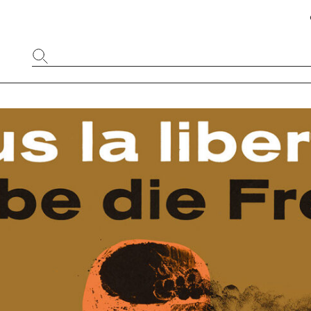
Website
durchsuchen