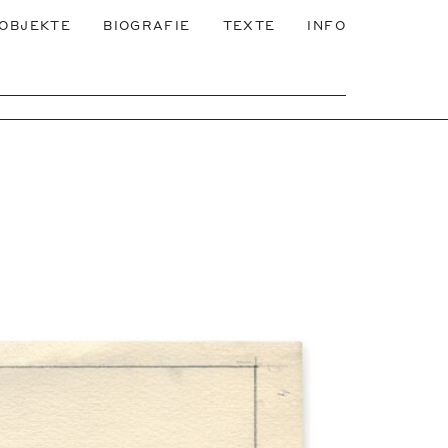
OBJEKTE
BIOGRAFIE
TEXTE
INFO