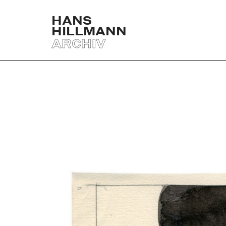
HANS
HILLMANN
ARCHIV