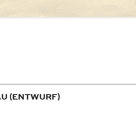
RAU (ENTWURF)