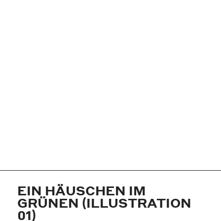
EIN HÄUSCHEN IM
GRÜNEN (ILLUSTRATION
01)