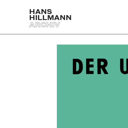
HANS
HILLMANN
ARCHIV