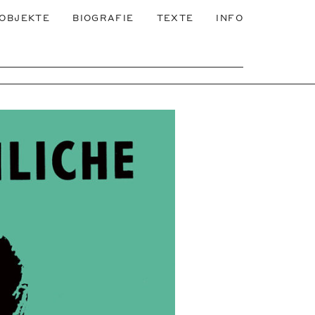
OBJEKTE
BIOGRAFIE
TEXTE
INFO