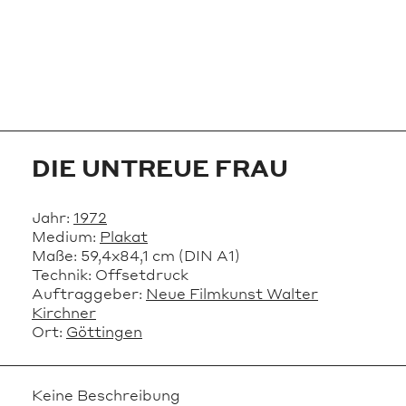
DIE UNTREUE FRAU
Jahr:
1972
Medium:
Plakat
Maße:
59,4x84,1 cm (DIN A1)
Technik:
Offsetdruck
Auftraggeber:
Neue Filmkunst Walter
Kirchner
Ort:
Göttingen
Keine Beschreibung