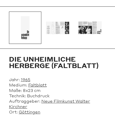
DIE UNHEIMLICHE
HERBERGE (FALTBLATT)
Jahr:
1965
Medium:
Faltblatt
Maße:
8x23 cm
Technik:
Buchdruck
Auftraggeber:
Neue Filmkunst Walter
Kirchner
Ort:
Göttingen