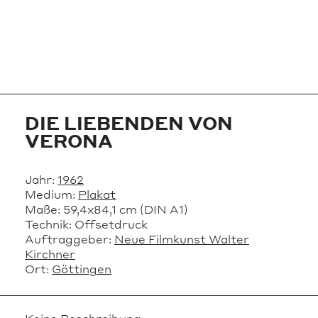
DIE LIEBENDEN VON
VERONA
Jahr:
1962
Medium:
Plakat
Maße:
59,4x84,1 cm (DIN A1)
Technik:
Offsetdruck
Auftraggeber:
Neue Filmkunst Walter
Kirchner
Ort:
Göttingen