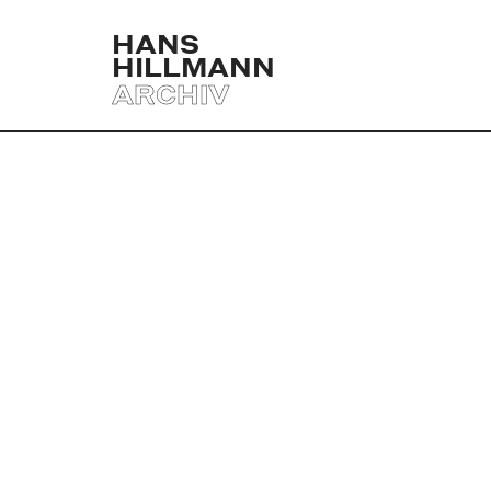
HANS
HILLMANN
ARCHIV