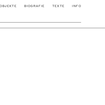
OBJEKTE
BIOGRAFIE
TEXTE
INFO