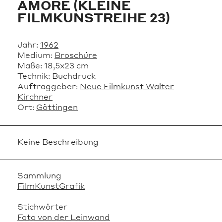
AMORE (KLEINE
FILMKUNSTREIHE 23)
Jahr:
1962
Medium:
Broschüre
Maße:
18,5x23 cm
Technik:
Buchdruck
Auftraggeber:
Neue Filmkunst Walter
Kirchner
Ort:
Göttingen
Keine Beschreibung
Sammlung
FilmKunstGrafik
Stichwörter
Foto von der Leinwand