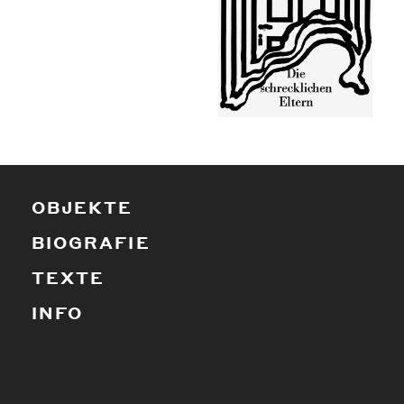
OBJEKTE
BIOGRAFIE
TEXTE
INFO