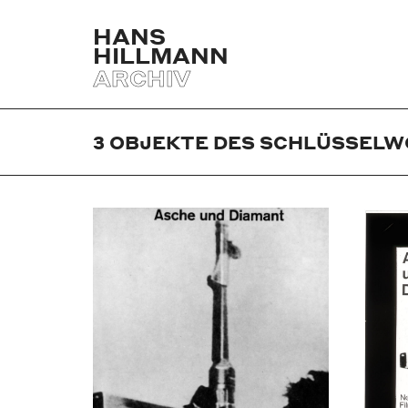
HANS
HILLMANN
ARCHIV
3
OBJEKTE DES SCHLÜSSELW