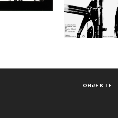
OBJEKTE