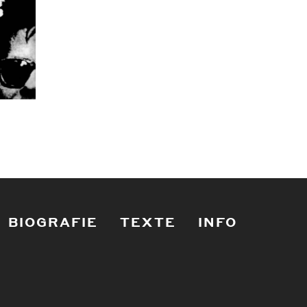
BIOGRAFIE
TEXTE
INFO