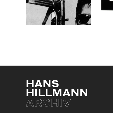
HANS
HILLMANN
ARCHIV