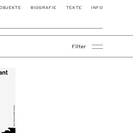
OBJEKTE
BIOGRAFIE
TEXTE
INFO
Filter