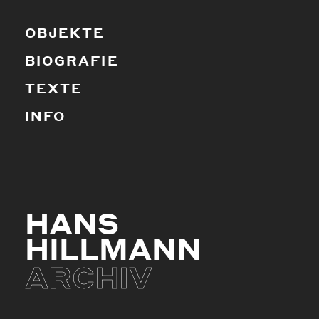
OBJEKTE
BIOGRAFIE
TEXTE
INFO
HANS
HILLMANN
ARCHIV