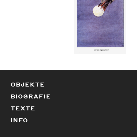
OBJEKTE
BIOGRAFIE
TEXTE
INFO