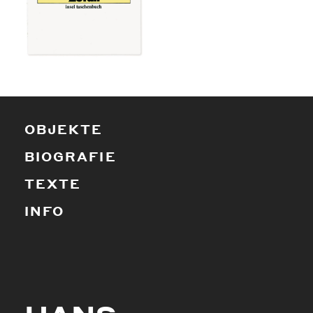
OBJEKTE
BIOGRAFIE
TEXTE
INFO