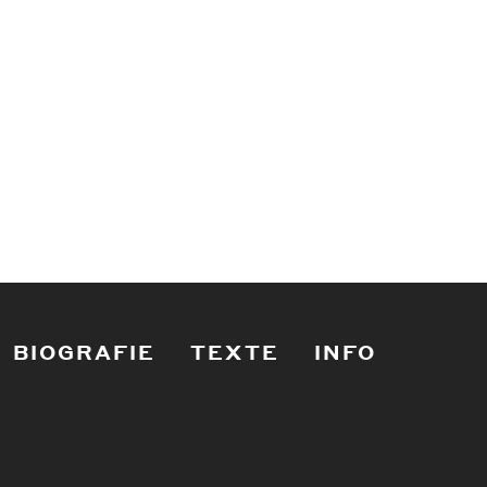
BIOGRAFIE
TEXTE
INFO