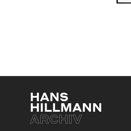
HANS
HILLMANN
ARCHIV