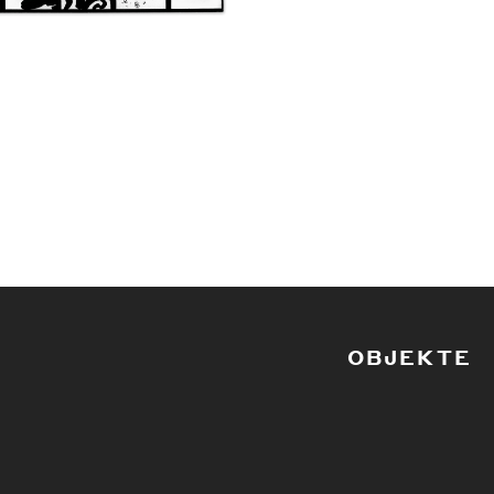
OBJEKTE