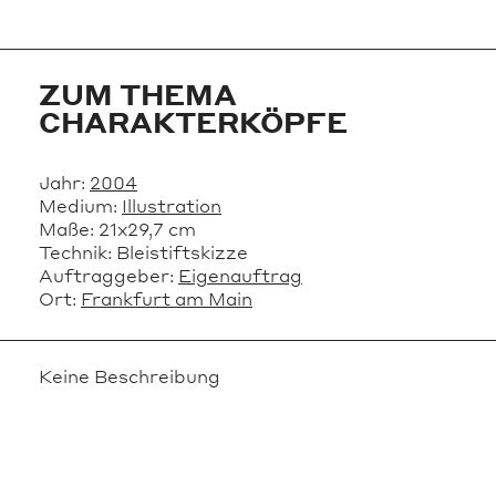
ZUM THEMA
CHARAKTERKÖPFE
Jahr:
2004
Medium:
Illustration
Maße:
21x29,7 cm
Technik:
Bleistiftskizze
Auftraggeber:
Eigenauftrag
Ort:
Frankfurt am Main
Keine Beschreibung