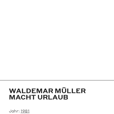
WALDEMAR MÜLLER
MACHT URLAUB
Jahr:
1981