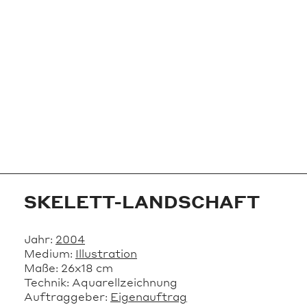
SKELETT-LANDSCHAFT
Jahr:
2004
Medium:
Illustration
Maße:
26x18 cm
Technik:
Aquarellzeichnung
Auftraggeber:
Eigenauftrag