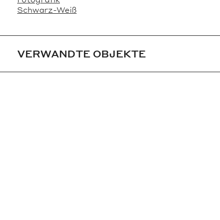
Schwarz-Weiß
VERWANDTE OBJEKTE