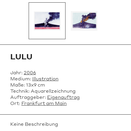
LULU
Jahr:
2006
Medium:
Illustration
Maße:
13x9 cm
Technik:
Aquarellzeichnung
Auftraggeber:
Eigenauftrag
Ort:
Frankfurt am Main
Keine Beschreibung