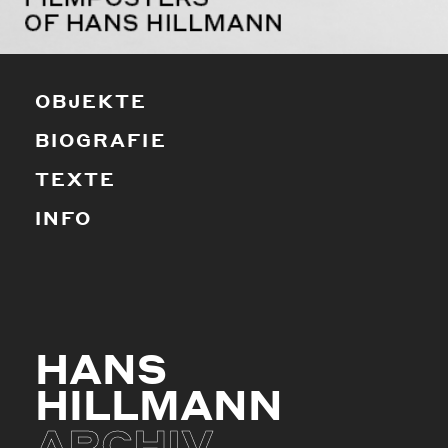
OBJEKTE
BIOGRAFIE
TEXTE
INFO
HANS
HILLMANN
ARCHIV