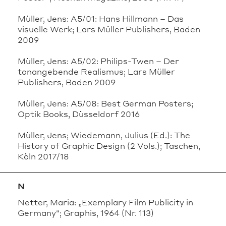
Müller, Jens: A5/01: Hans Hillmann – Das
visuelle Werk; Lars Müller Publishers, Baden
2009
Müller, Jens: A5/02: Philips-Twen – Der
tonangebende Realismus; Lars Müller
Publishers, Baden 2009
Müller, Jens: A5/08: Best German Posters;
Optik Books, Düsseldorf 2016
Müller, Jens; Wiedemann, Julius (Ed.): The
History of Graphic Design (2 Vols.); Taschen,
Köln 2017/18
N
Netter, Maria: „Exemplary Film Publicity in
Germany“; Graphis, 1964 (Nr. 113)