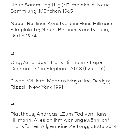
Neue Sammlung (Hg.): Filmplakate; Neue
Sammlung, München 1965
Neuer Berliner Kunstverein: Hans Hillmann –
Filmplakate; Neuer Berliner Kunstverein,
Berlin 1974
O
Ong, Amandas: „Hans Hillmann - Paper
Cinematics“ in Elephant, 2013 (Issue 16)
Owen, William: Modern Magazine Design;
Rizzoli, New York 1991
P
Platthaus, Andreas: „Zum Tod von Hans
Hillmann: Alles an ihm war ungewöhnlich“;
Frankfurter Allgemeine Zeitung, 08.05.2014